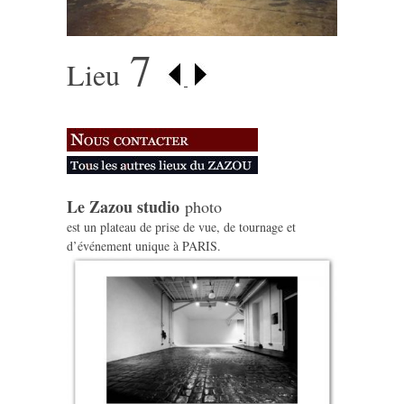
7
Lieu
Le Zazou studio
photo
est un plateau de prise de vue, de tournage et
d’événement unique à PARIS.