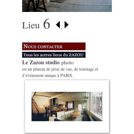
6
Lieu
Le Zazou studio
photo
est un plateau de prise de vue, de tournage et
d’événement unique à PARIS.