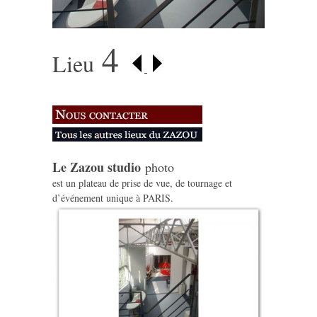
4
Lieu
Le Zazou studio
photo
est un plateau de prise de vue, de tournage et
d’événement unique à PARIS.